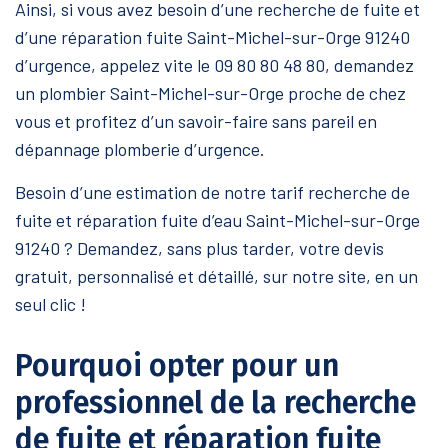
Ainsi, si vous avez besoin d’une recherche de fuite et
d’une réparation fuite Saint-Michel-sur-Orge 91240
d’urgence, appelez vite le 09 80 80 48 80, demandez
un plombier Saint-Michel-sur-Orge proche de chez
vous et profitez d’un savoir-faire sans pareil en
dépannage plomberie d’urgence.
Besoin d’une estimation de notre tarif recherche de
fuite et réparation fuite d’eau Saint-Michel-sur-Orge
91240 ? Demandez, sans plus tarder, votre devis
gratuit, personnalisé et détaillé, sur notre site, en un
seul clic !
Pourquoi opter pour un
professionnel de la recherche
de fuite et réparation fuite