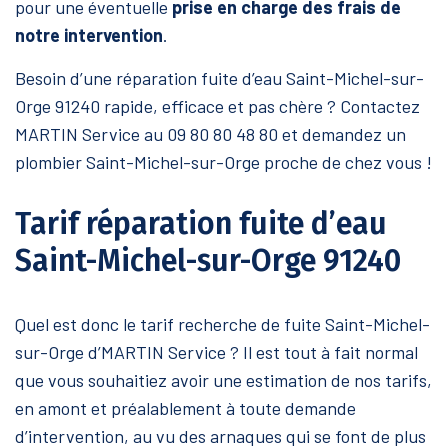
pour une éventuelle
prise en charge des frais de
notre intervention
.
Besoin d’une réparation fuite d’eau Saint-Michel-sur-
Orge 91240 rapide, efficace et pas chère ? Contactez
MARTIN Service au 09 80 80 48 80 et demandez un
plombier Saint-Michel-sur-Orge proche de chez vous !
Tarif réparation fuite d’eau
Saint-Michel-sur-Orge 91240
Quel est donc le tarif recherche de fuite Saint-Michel-
sur-Orge d’MARTIN Service ? Il est tout à fait normal
que vous souhaitiez avoir une estimation de nos tarifs,
en amont et préalablement à toute demande
d’intervention, au vu des arnaques qui se font de plus