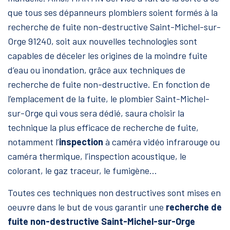
que tous ses dépanneurs plombiers soient formés à la
recherche de fuite non-destructive Saint-Michel-sur-
Orge 91240, soit aux nouvelles technologies sont
capables de déceler les origines de la moindre fuite
d’eau ou inondation, grâce aux techniques de
recherche de fuite non-destructive. En fonction de
l’emplacement de la fuite, le plombier Saint-Michel-
sur-Orge qui vous sera dédié, saura choisir la
technique la plus efficace de recherche de fuite,
notamment l’
inspection
à caméra vidéo infrarouge ou
caméra thermique, l’inspection acoustique, le
colorant, le gaz traceur, le fumigène...
Toutes ces techniques non destructives sont mises en
oeuvre dans le but de vous garantir une
recherche de
fuite non-destructive Saint-Michel-sur-Orge