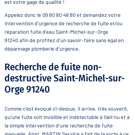
est votre gage de qualité !
Appelez donc le 09 80 80 48 80 et demandez votre
intervention d’urgence de recherche de fuite et/ou
réparation fuite d’eau Saint-Michel-sur-Orge
91240 afin de profitez d’un savoir-faire sans égal en
dépannage plomberie d’urgence.
Recherche de fuite non-
destructive Saint-Michel-sur-
Orge 91240
Comme c’est évoqué ci-dessus, il arrive, très souvent,
qu’une fuite soit invisible et indétectable à l'œil nu et à
la simple intervention d’une recherche de fuite
manuelle. Ainsi, MARTIN Service a fait de la sorte à ce