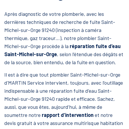
Après diagnostic de votre plomberie, avec les
dernières techniques de recherche de fuite Saint-
Michel-sur-Orge 91240 (inspection à caméra
thermique, gaz traceur…), notre plombier Saint-
Michel-sur-Orge procède à la
réparation fuite d’eau
Saint-Michel-sur-Orge
, selon l’étendue des dégâts et
de la source, bien entendu, de la fuite en question.
Il est à dire que tout plombier Saint-Michel-sur-Orge
d’MARTIN Service intervient, toujours, avec l’outillage
indispensable à une réparation fuite d’eau Saint-
Michel-sur-Orge 91240 rapide et efficace. Sachez,
aussi, que vous êtes, aujourd’hui, à même de
soumettre notre
rapport d’intervention
et notre
devis gratuit à votre assurance multirisque habitation