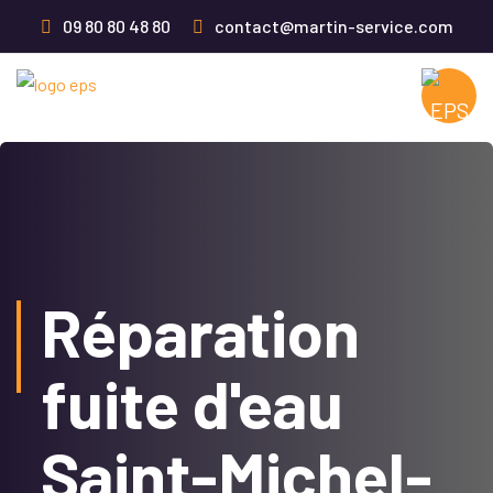
09 80 80 48 80
contact@martin-service.com
Réparation
fuite d'eau
Saint-Michel-