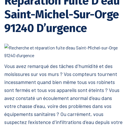
Réparation Fuite D’eau
Saint-Michel-Sur-Orge
91240 D’urgence
Vous avez remarqué des tâches d’humidité et des
moisissures sur vos murs ? Vos compteurs tournent
incessamment quand bien même tous vos robinets
sont fermés et tous vos appareils sont éteints ? Vous
avez constaté un écoulement anormal d’eau dans
votre chasse d’eau, voire des problèmes dans vos
équipements sanitaires ? Ou carrément, vous
suspectez l’existence d’infiltrations d’eau depuis votre