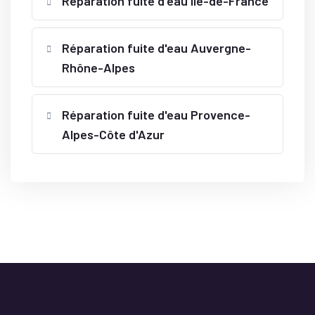
Réparation fuite d'eau Île-de-France
Réparation fuite d'eau Auvergne-
Rhône-Alpes
Réparation fuite d'eau Provence-
Alpes-Côte d'Azur