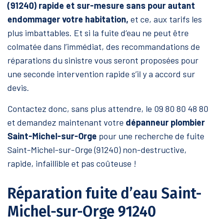
(91240) rapide et sur-mesure sans pour autant
endommager votre habitation,
et ce, aux tarifs les
plus imbattables. Et si la fuite d’eau ne peut être
colmatée dans l’immédiat, des recommandations de
réparations du sinistre vous seront proposées pour
une seconde intervention rapide s’il y a accord sur
devis.
Contactez donc, sans plus attendre, le 09 80 80 48 80
et demandez maintenant votre
dépanneur plombier
Saint-Michel-sur-Orge
pour une recherche de fuite
Saint-Michel-sur-Orge (91240) non-destructive,
rapide, infaillible et pas coûteuse !
Réparation fuite d’eau Saint-
Michel-sur-Orge 91240