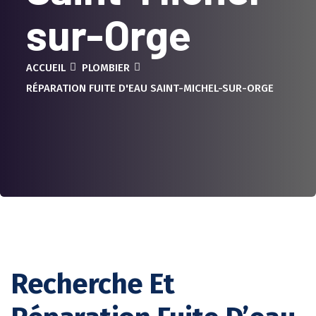
sur-Orge
ACCUEIL
PLOMBIER
RÉPARATION FUITE D'EAU SAINT-MICHEL-SUR-ORGE
Recherche Et