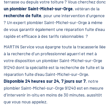
terrasse ou depuis votre toiture ? Vous cherchez donc
un plombier Saint-Michel-sur-Orge
, vétéran de la
recherche de fuite
, pour une intervention d’urgence
? Un expert plombier Saint-Michel-sur-Orge à même
de vous garantir également une réparation fuite d’eau
rapide et efficace à des tarifs raisonnables ?
MARTIN Service vous épargne toute la tracasserie liée
à la recherche d’un professionnel aguerri et met à
votre disposition un plombier Saint-Michel-sur-Orge
91240 dont la spécialité est la recherche de fuite et la
réparation fuite d’eau Saint-Michel-sur-Orge.
Disponible 24 heures sur 24, 7 jours sur 7
, notre
plombier Saint-Michel-sur-Orge 91240 est en mesure
d’intervenir in-situ en
moins de 30 minutes, aussitôt
que vous nous appelez.