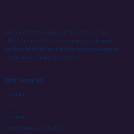
Votre satisfaction nous est primordiale ! Vos
attentes en matière de transparence, de rigueur,
d’efficacité et de rapidité sont nos engagements
envers vous, où que vous soyez.
Nos Services
Plombier
Électricien
Serrurier
Débouchage canalisation