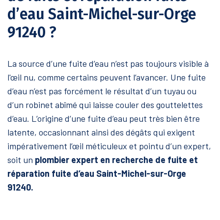
d’eau Saint-Michel-sur-Orge
91240 ?
La source d’une fuite d’eau n’est pas toujours visible à
l'œil nu, comme certains peuvent l’avancer. Une fuite
d’eau n’est pas forcément le résultat d’un tuyau ou
d’un robinet abîmé qui laisse couler des gouttelettes
d’eau. L’origine d’une fuite d’eau peut très bien être
latente, occasionnant ainsi des dégâts qui exigent
impérativement l’œil méticuleux et pointu d’un expert,
soit un
plombier expert en recherche de fuite et
réparation fuite d’eau Saint-Michel-sur-Orge
91240.