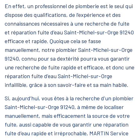
En effet, un professionnel de plomberie est le seul qui
dispose des qualifications, de l’expérience et des
connaissances nécessaires à une recherche de fuite
et réparation fuite d’eau Saint-Michel-sur-Orge 91240
efficace et rapide. Quoique cela se fasse
manuellement, notre plombier Saint-Michel-sur-Orge
91240, connu pour sa dextérité pourra vous garantir
une recherche de fuite rapide et efficace, et donc une
réparation fuite d’eau Saint-Michel-sur-Orge
infaillible, grâce à son savoir-faire et sa main habile.
Si, aujourd’hui, vous êtes à la recherche d’un plombier
Saint-Michel-sur-Orge 91240, à même de localiser
manuellement, mais efficacement la source de votre
fuite, aussi capable de vous garantir une réparation
fuite d’eau rapide et irréprochable, MARTIN Service