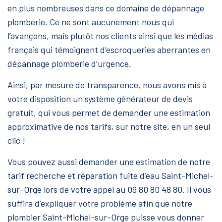
en plus nombreuses dans ce domaine de dépannage
plomberie. Ce ne sont aucunement nous qui
l’avançons, mais plutôt nos clients ainsi que les médias
français qui témoignent d’escroqueries aberrantes en
dépannage plomberie d’urgence.
Ainsi, par mesure de transparence, nous avons mis à
votre disposition un système générateur de devis
gratuit, qui vous permet de demander une estimation
approximative de nos tarifs, sur notre site, en un seul
clic !
Vous pouvez aussi demander une estimation de notre
tarif recherche et réparation fuite d’eau Saint-Michel-
sur-Orge lors de votre appel au 09 80 80 48 80. Il vous
suffira d’expliquer votre problème afin que notre
plombier Saint-Michel-sur-Orge puisse vous donner