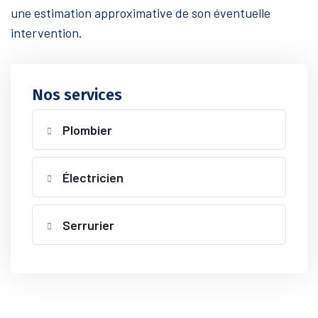
une estimation approximative de son éventuelle
intervention.
Nos services
Plombier
Électricien
Serrurier