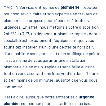
MARTIN Service, entreprise de
plomberie
, réputée
pour son savoir-faire et son expertise en travaux de
plomberie, se propose pour répondre à toutes vos
urgences. En effet, nous mettons à votre disposition,
24h/24 et 7j/7, un dépanneur plombier rapide , dont la
spécialité est, exactement, l’équipement que vous
souhaitez installer. Muni d’une dextérité hors pair,
d’une habileté sans pareille et d’un outillage de pointe,
il est à même de vous garantir une installation
plomberie clé en main, rapide et sans faille aucune,
tout en vous assurant une intervention dans l’heure,
soit en moins de 30 minutes, aussitôt que vous nous
contactez.
Il est à dire, aussi, que notre entreprise d’
urgence
plombier
est connue pour ses tarifs les plus bas.