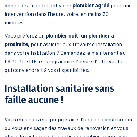
demandez maintenant votre
plombier agréé
pour une
intervention dans l’heure, voire, en moins 30
minutes.
Vous préférez un
plombier nuit, un plombier a
proximite,
pour assister aux travaux d’installation
dans votre habitation ? Demandez le maintenant au
09 70 70 71 04 et programmez l’heure d’intervention
qui conviendrait à vos disponibilités.
Installation sanitaire sans
faille aucune !
Vous êtes nouveau propriétaire d’un bien construction
ou vous envisagez des travaux de rénovation et vous
êtes à la recherche d’un artisan plombier urgent pour