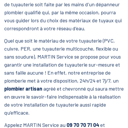
de tuyauterie soit faite par les mains d’un dépanneur
plombier qualifié qui, par la même occasion, pourra
vous guider lors du choix des matériaux de tuyaux qui
correspondront à votre réseau d’eau.
Quel que soit le matériau de votre tuyauterie (PVC,
cuivre, PER, une tuyauterie multicouche, flexible ou
sans soudure), MARTIN Service se propose pour vous
garantir une installation de tuyauterie sur-mesure et
sans faille aucune ! En effet, notre entreprise de
plomberie
met à votre disposition, 24h/24 et 7j/7, un
plombier artisan
agréé et chevronné qui saura mettre
en œuvre le savoir-faire indispensable à la réalisation
de votre installation de tuyauterie aussi rapide
qu’efficace.
Appelez MARTIN Service au
09 70 70 71 04
et