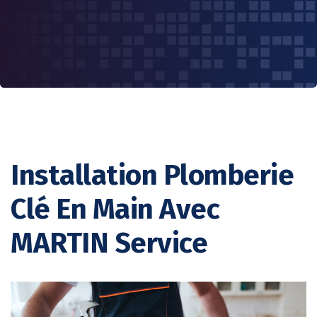
Installation Plomberie
Clé En Main Avec
MARTIN Service