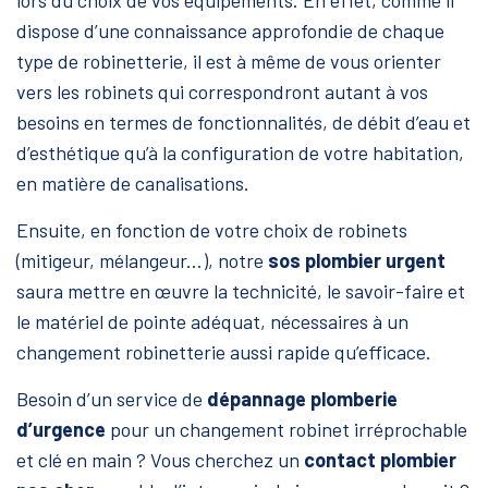
lors du choix de vos équipements. En effet, comme il
dispose d’une connaissance approfondie de chaque
type de robinetterie, il est à même de vous orienter
vers les robinets qui correspondront autant à vos
besoins en termes de fonctionnalités, de débit d’eau et
d’esthétique qu’à la configuration de votre habitation,
en matière de canalisations.
Ensuite, en fonction de votre choix de robinets
(mitigeur, mélangeur...), notre
sos plombier urgent
saura mettre en œuvre la technicité, le savoir-faire et
le matériel de pointe adéquat, nécessaires à un
changement robinetterie
aussi rapide qu’efficace.
Besoin d’un service de
dépannage plomberie
d’urgence
pour un changement robinet irréprochable
et clé en main ? Vous cherchez un
contact plombier