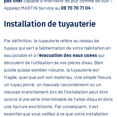
pas cher
capable d’intervenir de jour comme de nuit ?
Appelez MARTIN Service au
09 70 70 71 04
!
Installation de tuyauterie
Par définition, la tuyauterie réfère au réseau de
tuyaux qui sert à l’alimentation de votre habitation en
eau potable et à l’
évacuation des eaux usées
qui
découlent de l’utilisation de vos pièces d’eau.
Bien
qu’elle puisse sembler robuste, la tuyauterie est
fragile, quel que soit son matériau. Une simple fissure,
un tuyau percé, un mauvais raccordement ou un
mauvais branchement lors de l’installation peut être
source d’une série interminable de fuites d’eau et donc
une facture exorbitante. Par conséquent, il est
essentiel que vous veilliez à ce que votre installation