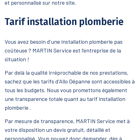
et personnalisé sur notre site.
Tarif installation plomberie
Vous avez besoin d’une installation plomberie pas
coûteuse ? MARTIN Service est l’entreprise de la
situation !
Par delà la qualité irréprochable de nos prestations,
sachez que les tarifs d’Allo Dépanne sont accessibles à
tous les budgets. Nous vous promettons également
une transparence totale quant au tarif installation
plomberie .
Par mesure de transparence, MARTIN Service met à
votre disposition un devis gratuit, détaillé et
personnalisé. Vous pouvez donc demander, dès à