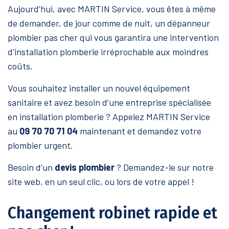
Aujourd’hui, avec MARTIN Service, vous êtes à même
de demander, de jour comme de nuit, un dépanneur
plombier pas cher qui vous garantira une intervention
d’installation plomberie irréprochable aux moindres
coûts.
Vous souhaitez installer un nouvel équipement
sanitaire et avez besoin d’une entreprise spécialisée
en installation plomberie ? Appelez MARTIN Service
au
09 70 70 71 04
maintenant et demandez votre
plombier urgent.
Besoin d’un
devis plombier
? Demandez-le sur notre
site web, en un seul clic, ou lors de votre appel !
Changement robinet rapide et