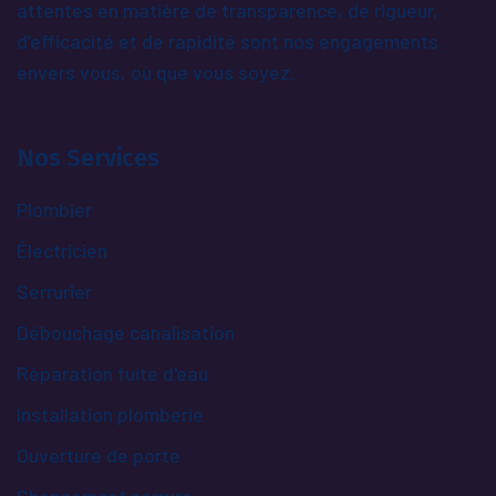
attentes en matière de transparence, de rigueur,
d’efficacité et de rapidité sont nos engagements
envers vous, où que vous soyez.
Nos Services
Plombier
Électricien
Serrurier
Débouchage canalisation
Réparation fuite d'eau
Installation plomberie
Ouverture de porte