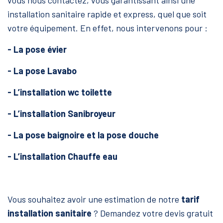
vous nous contactez, vous garantissant ainsi une
installation sanitaire rapide et express, quel que soit
votre équipement. En effet, nous intervenons pour :
- La pose évier
- La pose Lavabo
- L’installation wc toilette
- L’installation Sanibroyeur
- La pose baignoire et la pose douche
- L’installation Chauffe eau
Vous souhaitez avoir une estimation de notre
tarif
installation sanitaire
? Demandez votre devis gratuit