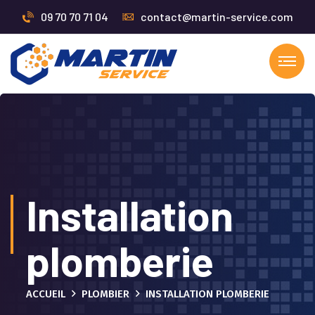
09 70 70 71 04
contact@martin-service.com
Installation
plomberie
ACCUEIL
PLOMBIER
INSTALLATION PLOMBERIE