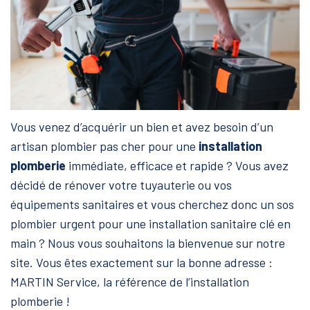
Vous venez d’acquérir un bien et avez besoin d’un
artisan plombier pas cher pour une
installation
plomberie
immédiate, efficace et rapide ? Vous avez
décidé de rénover votre tuyauterie ou vos
équipements sanitaires et vous cherchez donc un sos
plombier urgent pour une installation sanitaire clé en
main ? Nous vous souhaitons la bienvenue sur notre
site. Vous êtes exactement sur la bonne adresse :
MARTIN Service, la référence de l’installation
plomberie !