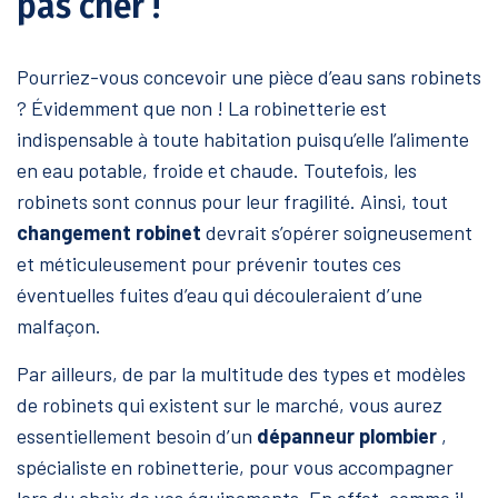
pas cher !
Pourriez-vous concevoir une pièce d’eau sans robinets
? Évidemment que non ! La robinetterie est
indispensable à toute habitation puisqu’elle l’alimente
en eau potable, froide et chaude. Toutefois, les
robinets sont connus pour leur fragilité. Ainsi, tout
changement robinet
devrait s’opérer soigneusement
et méticuleusement pour prévenir toutes ces
éventuelles fuites d’eau qui découleraient d’une
malfaçon.
Par ailleurs, de par la multitude des types et modèles
de robinets qui existent sur le marché, vous aurez
essentiellement besoin d’un
dépanneur plombier
,
spécialiste en robinetterie, pour vous accompagner