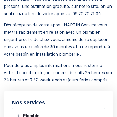
présent, une estimation gratuite, sur notre site, en un
seul clic, ou lors de votre appel au 09 70 70 71 04.
Dès réception de votre appel, MARTIN Service vous
mettra rapidement en relation avec un plombier
urgent proche de chez vous, à même de se déplacer
chez vous en moins de 30 minutes afin de répondre à
votre besoin en installation plomberie .
Pour de plus amples informations, nous restons à
votre disposition de jour comme de nuit, 24 heures sur
24 heures et 7j/7, week-ends et jours fériés compris.
Nos services
Plombier