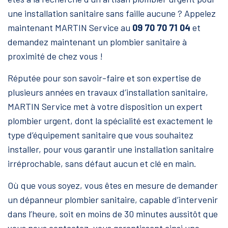
une installation sanitaire
sans faille aucune
? Appelez
maintenant MARTIN Service au
09 70 70 71 04
et
demandez maintenant un plombier sanitaire à
proximité de chez vous !
Réputée pour son savoir-faire et son expertise de
plusieurs années en travaux d’installation
sanitaire,
MARTIN Service met à votre disposition un expert
plombier urgent, dont la spécialité est exactement le
type d’équipement sanitaire que vous souhaitez
installer, pour vous garantir une installation sanitaire
irréprochable, sans défaut aucun et clé en main.
Où que vous soyez, vous êtes en mesure de demander
un dépanneur plombier
sanitaire, capable d’intervenir
dans l’heure, soit en moins de 30 minutes aussitôt que